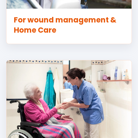
For wound management &
Home Care