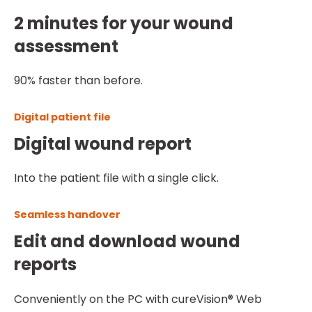
2 minutes for your wound
assessment
90% faster than before.
Digital patient file
Digital wound report
Into the patient file with a single click.
Seamless handover
Edit and download wound
reports
Conveniently on the PC with cureVision® Web