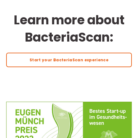
Learn more about
BacteriaScan:
Start your BacteriaScan experience