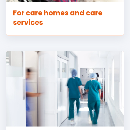
For care homes and care
services