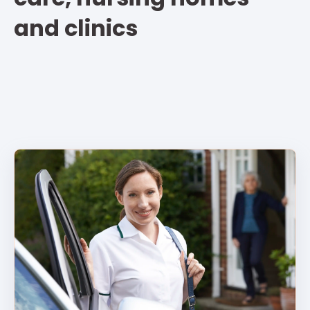
and clinics