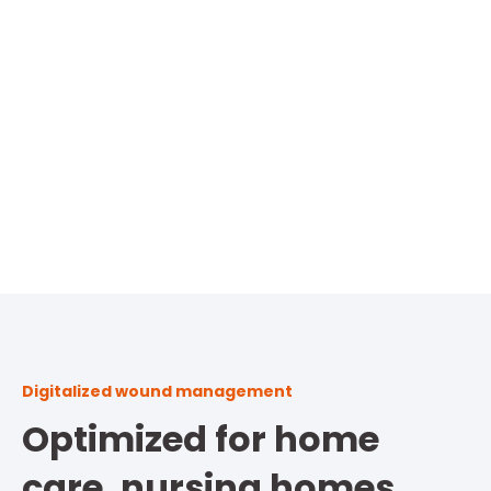
Digitalized wound management
Optimized for home
care, nursing homes