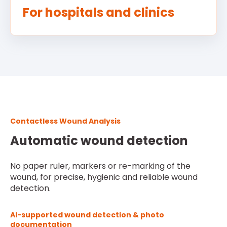
For hospitals and clinics
Contactless Wound Analysis
Automatic wound detection
No paper ruler, markers or re-marking of the
wound, for precise, hygienic and reliable wound
detection.
AI-supported wound detection & photo
documentation