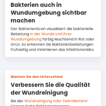
Bakterien auch in
Wundumgebung sichtbar
machen
Der BakterienScan visualisiert die bakterielle
Belastung
in der Wunde und ihrer
Wundumgebung
farbig leuchtend in
Rot
oder
Grün
. So erkennen Sie Bakterienbelastungen
frühzeitig und minimieren das Infektionsrisiko.
Machen Sie den Unterschied
Verbessern Sie die Qualität
der Wundreinigung
Bei der
Wundreinigung oder Debridement