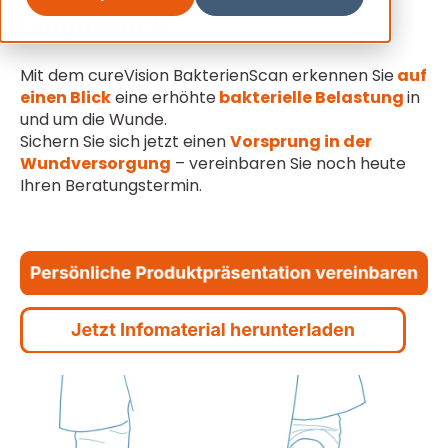
Knopfdruck
Mit dem cureVision BakterienScan erkennen Sie
auf
einen Blick
eine erhöhte
bakterielle Belastung
in
und um die Wunde.
Sichern Sie sich jetzt einen
Vorsprung in der
Wundversorgung
– vereinbaren Sie noch heute
Ihren Beratungstermin.