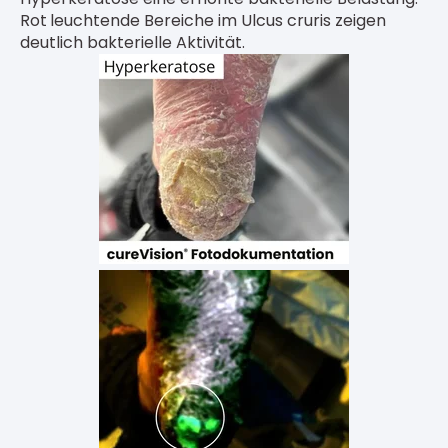
Rot
leuchtende Bereiche
im Ulcus cruris zeigen
deutlich bakterielle Aktivität.