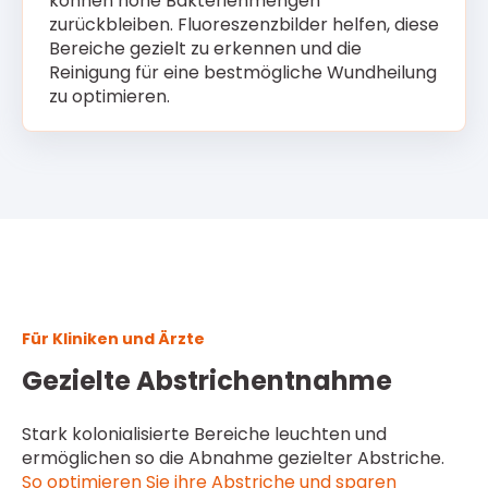
können hohe Bakterienmengen
zurückbleiben. Fluoreszenzbilder helfen, diese
Bereiche gezielt zu erkennen und die
Reinigung für eine bestmögliche Wundheilung
zu optimieren.
Für Kliniken und Ärzte
Gezielte
Abstrichentnahme
Stark kolonialisierte Bereiche leuchten und
ermöglichen so die Abnahme gezielter Abstriche.
So optimieren Sie ihre Abstriche und sparen