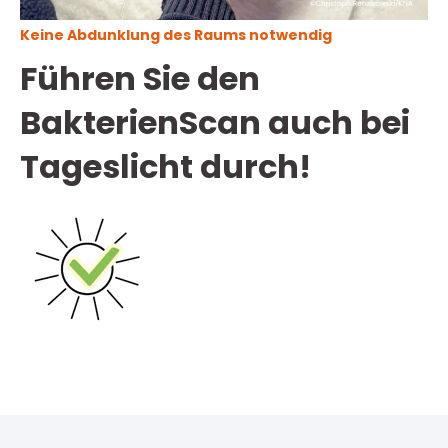
Keine Abdunklung des Raums notwendig
Führen Sie den
BakterienScan auch bei
Tageslicht durch!