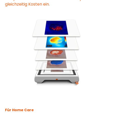
gleichzeitig Kosten ein.
Für Home Care