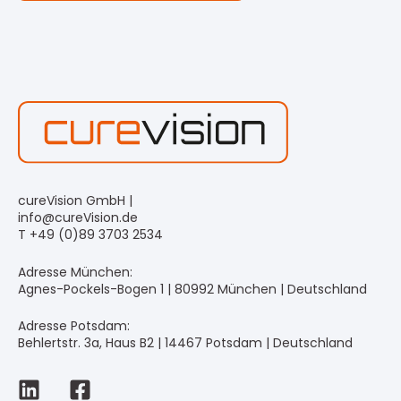
cureVision GmbH |
info@cureVision.de
T +49 (0)89 3703 2534
Adresse München:
Agnes-Pockels-Bogen 1 | 80992 München | Deutschland
Adresse Potsdam:
Behlertstr. 3a, Haus B2 | 14467 Potsdam | Deutschland