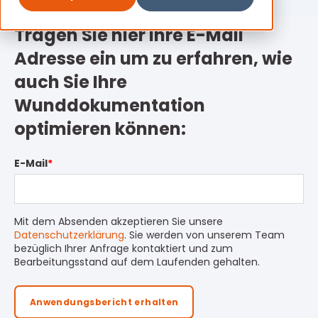
Tragen Sie hier Ihre E-Mail
Adresse ein um zu erfahren, wie
auch Sie Ihre
Wunddokumentation
optimieren können:
E-Mail
*
Mit dem Absenden akzeptieren Sie unsere
Datenschutzerklärung
. Sie werden von unserem Team
bezüglich Ihrer Anfrage kontaktiert und zum
Bearbeitungsstand auf dem Laufenden gehalten.