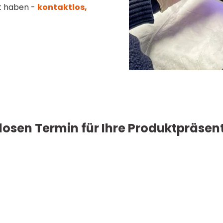
t haben -
kontaktlos,
losen Termin für Ihre Produktpräsen