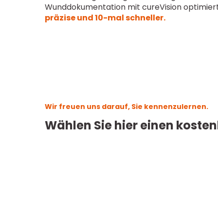
Wunddokumentation mit cureVision optimier
präzise und 10-mal schneller.
Wir freuen uns darauf, Sie kennenzulernen.
Wählen Sie hier einen kosten