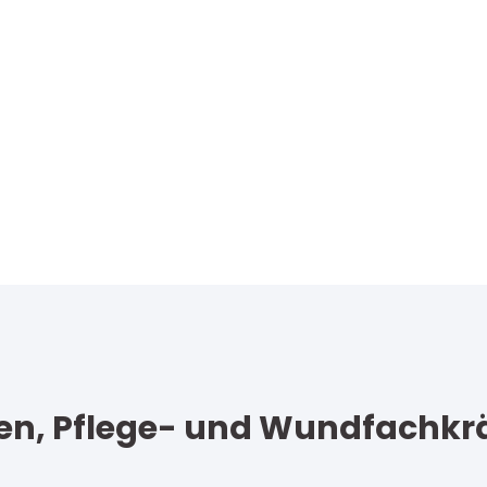
nten, Pflege- und Wundfachkrä