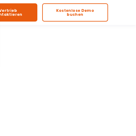
Vertrieb
Kostenlose Demo
ntaktieren
buchen