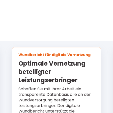
Wundbericht für digitale Vernetzung
Optimale Vernetzung
beteiligter
Leistungserbringer
Schaffen Sie mit Ihrer Arbeit ein
transparente Datenbasis alle an der
Wundversorgung beteilgten
Leistungserbringer: Der digitale
Wundbericht unterstützt die