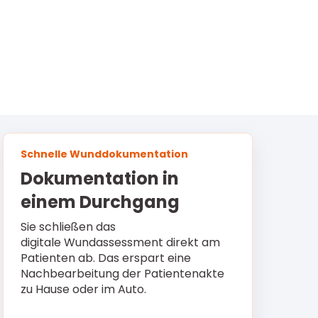
Schnelle Wunddokumentation
Dokumentation in
einem Durchgang
Sie schließen das
digitale Wundassessment direkt am
Patienten ab. Das erspart eine
Nachbearbeitung der Patientenakte
zu Hause oder im Auto.