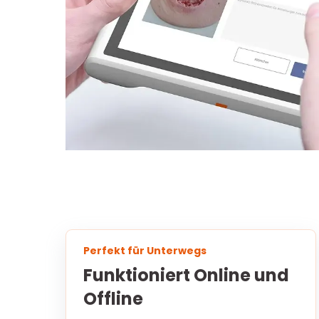
Perfekt für Unterwegs
Funktioniert Online und
Offline