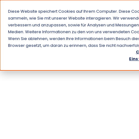
Diese Website speichert Cookies auf Ihrem Computer. Diese Co
Anwendung
sammeln, wie Sie mit unserer Website interagieren. Wir verwend
verbessern und anzupassen, sowie für Analysen und Messungen
Medien. Weitere Informationen zu den von uns verwendeten Cook
Wenn Sie ablehnen, werden Ihre Informationen beim Besuch dieser
Browser gesetzt, um daran zu erinnern, dass Sie nicht nachverf
C
Eins