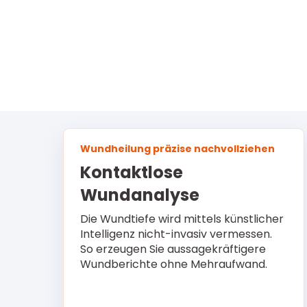
Wundheilung präzise nachvollziehen
Kontaktlose
Wundanalyse
Die Wundtiefe wird mittels künstlicher
Intelligenz nicht-invasiv vermessen.
So erzeugen Sie aussagekräftigere
Wundberichte ohne Mehraufwand.