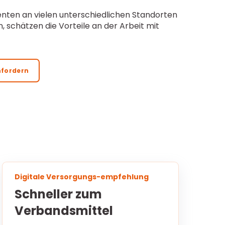
nten an vielen unterschiedlichen Standorten
n
, schätzen die Vorteile an der Arbeit mit
nfordern
Digitale Versorgungs-empfehlung
Schneller zum
Verbandsmittel