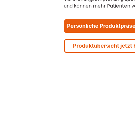
und können mehr Patienten v