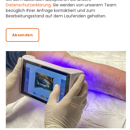
Datenschutzerklärung
. Sie werden von unserem Team
bezüglich Ihrer Anfrage kontaktiert und zum
Bearbeitungsstand auf dem Laufenden gehalten.