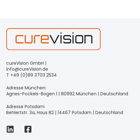
cureVision GmbH |
info@cureVision.de
T +49 (0)89 3703 2534
Adresse München:
Agnes-Pockels-Bogen 1 | 80992 München | Deutschland
Adresse Potsdam:
Behlertstr. 3a, Haus B2 | 14467 Potsdam | Deutschland