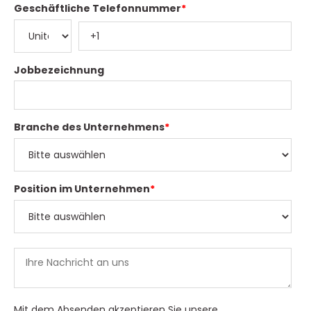
Geschäftliche Telefonnummer
*
Jobbezeichnung
Branche des Unternehmens
*
Position im Unternehmen
*
Mit dem Absenden akzeptieren Sie unsere